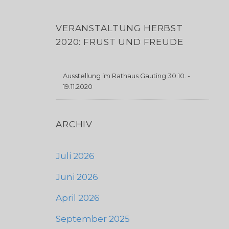
VERANSTALTUNG HERBST
2020: FRUST UND FREUDE
Ausstellung im Rathaus Gauting 30.10. -
19.11.2020
ARCHIV
Juli 2026
Juni 2026
April 2026
September 2025