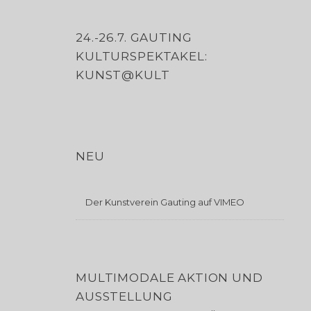
24.-26.7. GAUTING
KULTURSPEKTAKEL:
KUNST@KULT
NEU
Der Kunstverein Gauting auf VIMEO
MULTIMODALE AKTION UND
AUSSTELLUNG