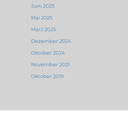
Juni 2025
Mai 2025
März 2025
Dezember 2024
Oktober 2024
November 2021
Oktober 2019