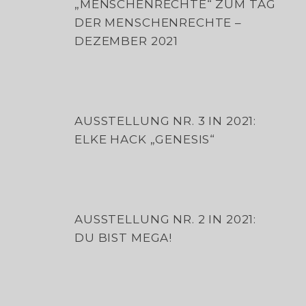
„MENSCHENRECHTE“ ZUM TAG
DER MENSCHENRECHTE –
DEZEMBER 2021
AUSSTELLUNG NR. 3 IN 2021:
ELKE HACK „GENESIS“
AUSSTELLUNG NR. 2 IN 2021:
DU BIST MEGA!