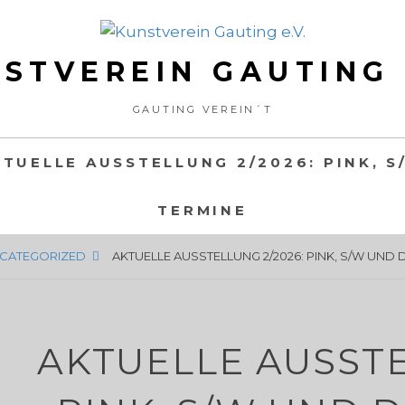
STVEREIN GAUTING 
GAUTING VEREIN´T
KTUELLE AUSSTELLUNG 2/2026: PINK, S
TERMINE
CATEGORIZED
AKTUELLE AUSSTELLUNG 2/2026: PINK, S/W UND 
AKTUELLE AUSSTE