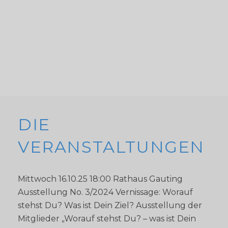
DIE
VERANSTALTUNGEN
Mittwoch 16.10.25 18:00 Rathaus Gauting
Ausstellung No. 3/2024 Vernissage: Worauf
stehst Du? Was ist Dein Ziel? Ausstellung der
Mitglieder „Worauf stehst Du? – was ist Dein