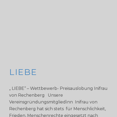
LIEBE
„ LIEBE“ – Wettbewerb- Preisauslobung Inifrau
von Rechenberg Unsere
Vereinsgründungsmitgliedìnn Inifrau von
Rechenberg hat sich stets für Menschlichkeit,
Frieden, Menschenrechte eingesetzt nach