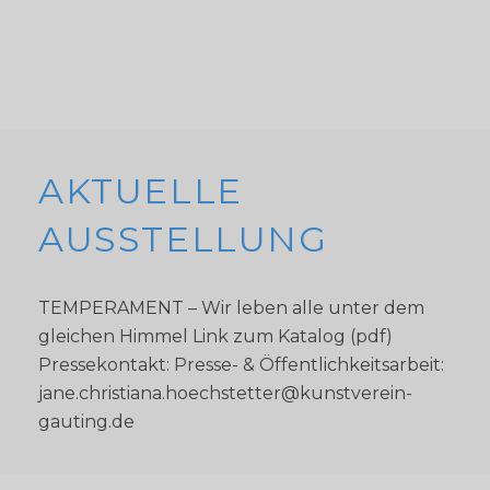
AKTUELLE
AUSSTELLUNG
TEMPERAMENT – Wir leben alle unter dem
gleichen Himmel Link zum Katalog (pdf)
Pressekontakt: Presse- & Öffentlichkeitsarbeit:
jane.christiana.hoechstetter@kunstverein-
gauting.de